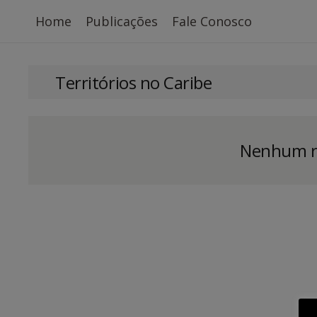
Home
Publicações
Fale Conosco
Territórios no Caribe
Nenhum re