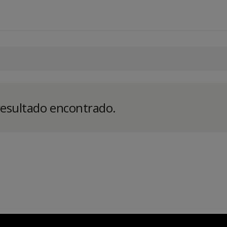
sultado encontrado.