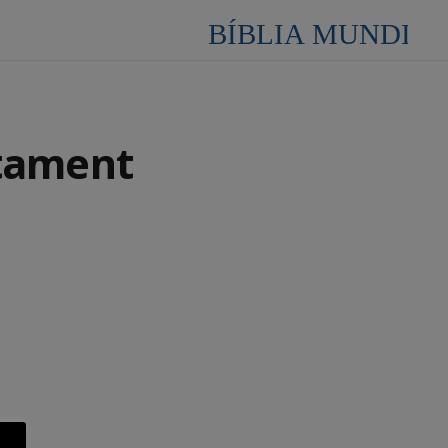
stament